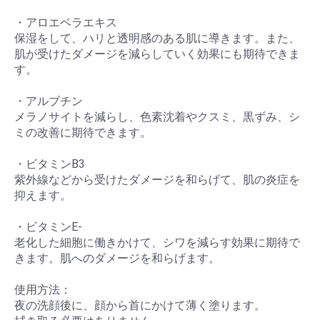
・アロエベラエキス
保湿をして、ハリと透明感のある肌に導きます。また、
肌が受けたダメージを減らしていく効果にも期待できま
す。
・アルブチン
メラノサイトを減らし、色素沈着やクスミ、黒ずみ、シ
ミの改善に期待できます。
・ビタミンB3
紫外線などから受けたダメージを和らげて、肌の炎症を
抑えます。
・ビタミンE-
老化した細胞に働きかけて、シワを減らす効果に期待で
きます。肌へのダメージを和らげます。
使用方法：
夜の洗顔後に、顔から首にかけて薄く塗ります。