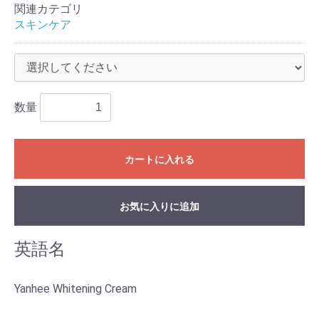
関連カテゴリ
スキンケア
数量
カートに入れる
お気に入りに追加
英語名
Yanhee Whitening Cream