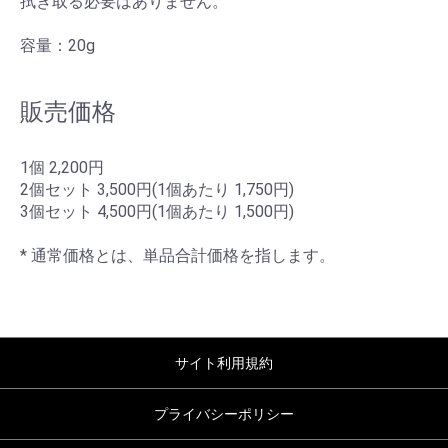
拭き取る必要はありません。
容量：20g
販売価格
1個 2,200円
2個セット 3,500円(1個あたり 1,750円)
3個セット 4,500円(1個あたり 1,500円)
* 通常価格とは、単品合計価格を指します。
サイト利用規約
プライバシーポリシー