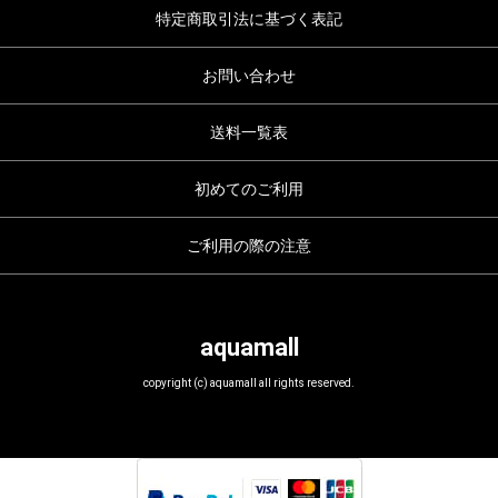
特定商取引法に基づく表記
お問い合わせ
送料一覧表
初めてのご利用
ご利用の際の注意
aquamall
copyright (c) aquamall all rights reserved.