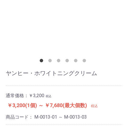
ヤンヒー・ホワイトニングクリーム
通常価格：
￥3,200
税込
￥3,200(1個) ～ ￥7,680(最大個数)
税込
商品コード：
M-0013-01 ～ M-0013-03