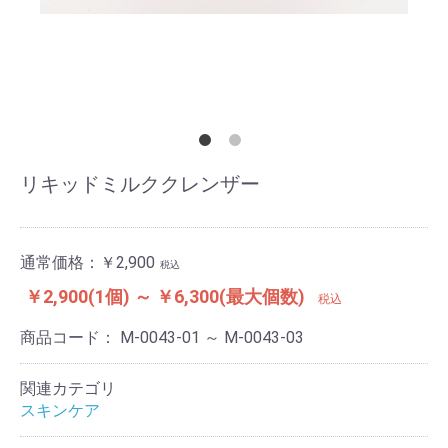
リキッドミルククレンザー
通常価格：
￥2,900
税込
￥2,900(1個) ～ ￥6,300(最大個数)
税込
商品コード：
M-0043-01 ～ M-0043-03
関連カテゴリ
スキンケア