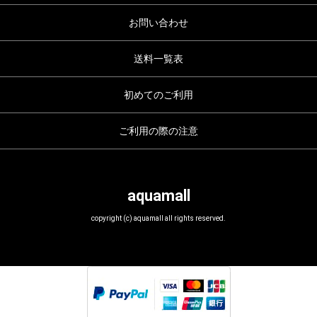
お問い合わせ
送料一覧表
初めてのご利用
ご利用の際の注意
aquamall
copyright (c) aquamall all rights reserved.