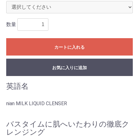
数量
カートに入れる
お気に入りに追加
英語名
nian MILK LIQUID CLENSER
バスタイムに肌へいたわりの徹底ク
レンジング