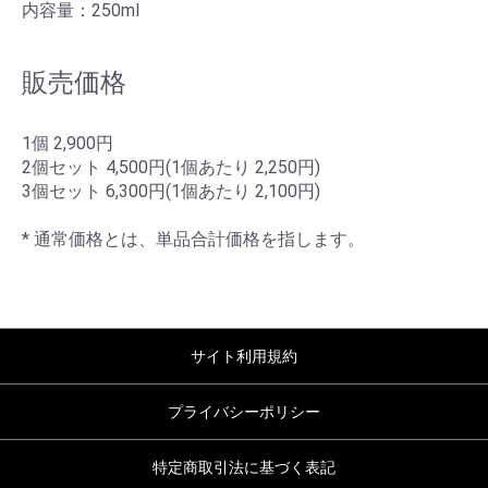
内容量：250ml
販売価格
1個 2,900円
2個セット 4,500円(1個あたり 2,250円)
3個セット 6,300円(1個あたり 2,100円)
* 通常価格とは、単品合計価格を指します。
サイト利用規約
プライバシーポリシー
特定商取引法に基づく表記