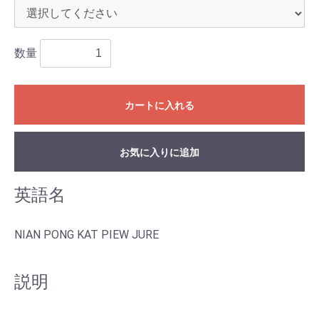
数量
カートに入れる
お気に入りに追加
英語名
NIAN PONG KAT PIEW JURE
説明