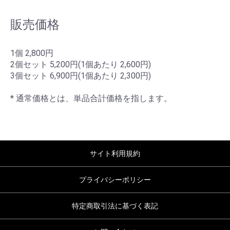
販売価格
1個 2,800円
2個セット 5,200円(1個あたり 2,600円)
3個セット 6,900円(1個あたり 2,300円)
* 通常価格とは、単品合計価格を指します。
サイト利用規約
プライバシーポリシー
特定商取引法に基づく表記