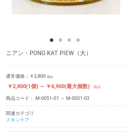
ニアン・PONG KAT PIEW（大）
通常価格：
￥2,800
税込
￥2,800(1個) ～ ￥6,900(最大個数)
税込
商品コード：
M-0051-01 ～ M-0051-03
関連カテゴリ
スキンケア