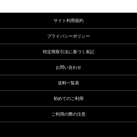
サイト利用規約
プライバシーポリシー
特定商取引法に基づく表記
お問い合わせ
送料一覧表
初めてのご利用
ご利用の際の注意