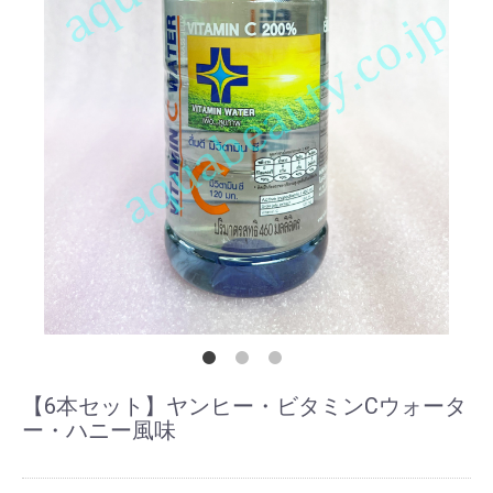
【6本セット】ヤンヒー・ビタミンCウォータ
ー・ハニー風味