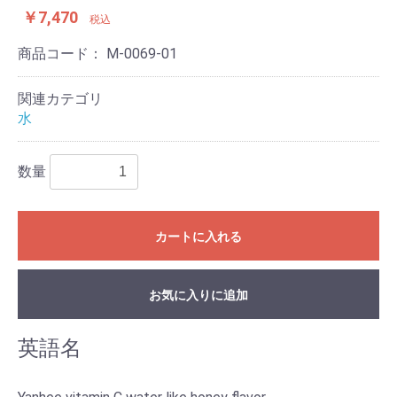
￥7,470
税込
商品コード：
M-0069-01
関連カテゴリ
水
数量
カートに入れる
お気に入りに追加
英語名