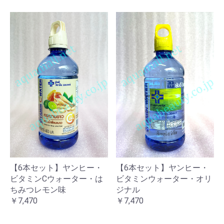
【6本セット】ヤンヒー・
【6本セット】ヤンヒー・
ビタミンCウォーター・は
ビタミンウォーター・オリ
ちみつレモン味
ジナル
￥7,470
￥7,470