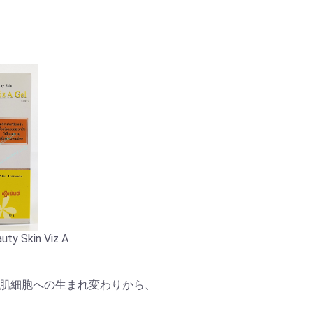
uty Skin Viz A
肌細胞への生まれ変わりから、