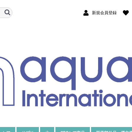
新規会員登録