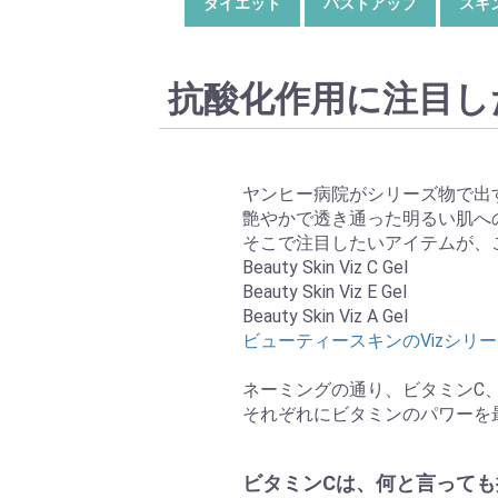
ダイエット
バストアップ
スキ
抗酸化作用に注目し
ヤンヒー病院がシリーズ物で出
艶やかで透き通った明るい肌へ
そこで注目したいアイテムが、
Beauty Skin Viz C Gel
Beauty Skin Viz E Gel
Beauty Skin Viz A Gel
ビューティースキンのVizシリ
ネーミングの通り、ビタミンC
それぞれにビタミンのパワーを
ビタミンCは、何と言っても