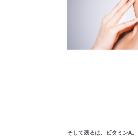
そして残るは、ビタミンA。